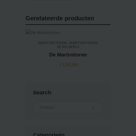
Gerelateerde producten
MARTINITOREN
,
MARTINITOREN
SCHILDERIJ
De Martinitoren
€
130.00
Search
Categorieën