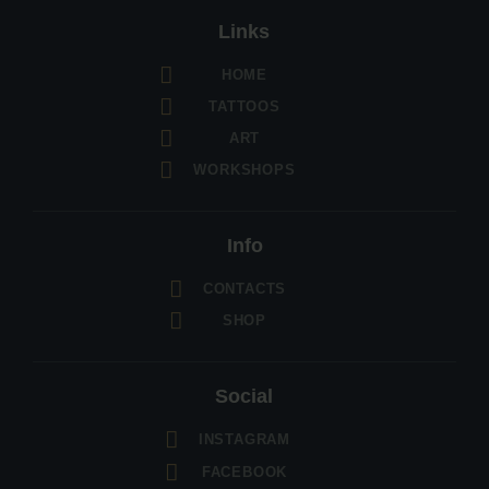
Links
HOME
TATTOOS
ART
WORKSHOPS
Info
CONTACTS
SHOP
Social
INSTAGRAM
FACEBOOK