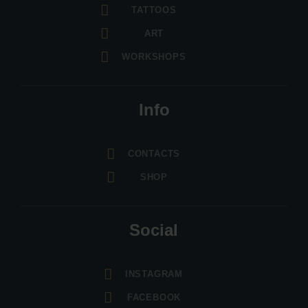
TATTOOS
ART
WORKSHOPS
Info
CONTACTS
SHOP
Social
INSTAGRAM
FACEBOOK