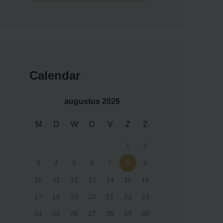
Calendar
augustus 2026
M
D
W
D
V
Z
Z
1
2
3
4
5
6
7
8
9
10
11
12
13
14
15
16
17
18
19
20
21
22
23
24
25
26
27
28
29
30