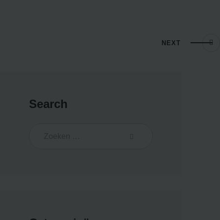
NEXT
Search